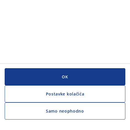
OK
Postavke kolačića
Samo neophodno