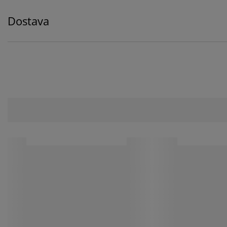
Dostava