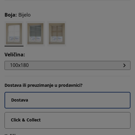
Boja
:
Bijelo
Veličina
:
100x180
Dostava ili preuzimanje u prodavnici?
Dostava
Click & Collect