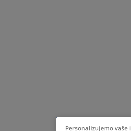
Personalizujemo vaše 