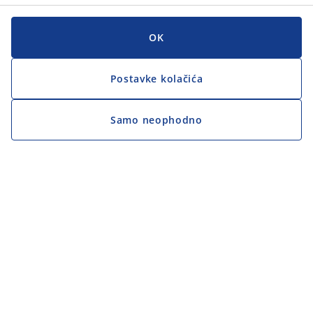
OK
Postavke kolačića
Samo neophodno