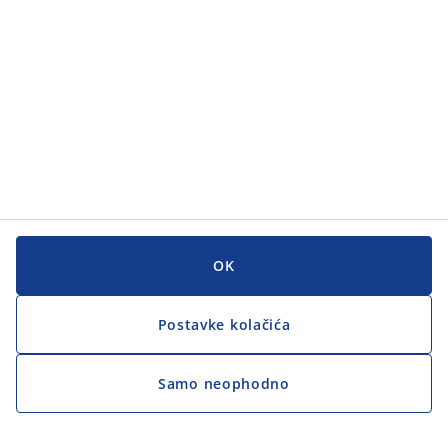
OK
Postavke kolačića
Samo neophodno