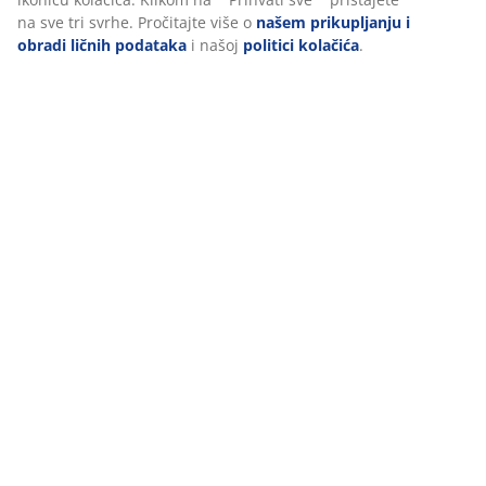
na sve tri svrhe. Pročitajte više o
našem prikupljanju i
obradi ličnih podataka
i našoj
politici kolačića
.