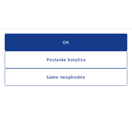
OK
Postavke kolačića
Samo neophodno