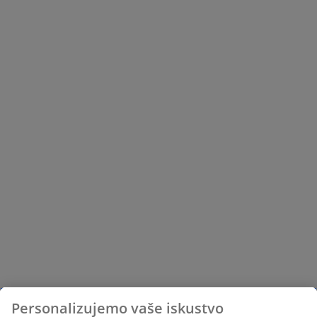
Personalizujemo vaše iskustvo