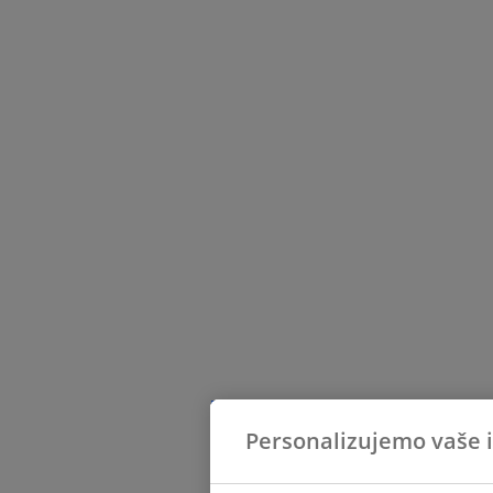
Personalizujemo vaše 