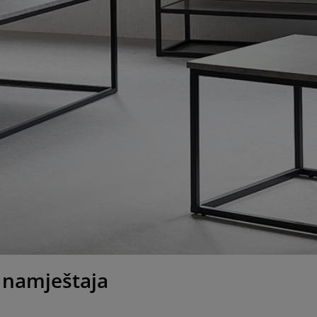
 namještaja