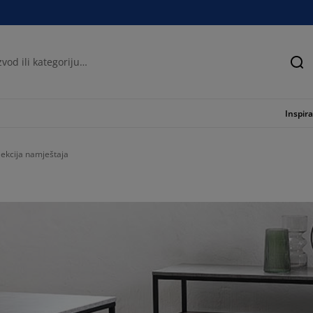
Tra
Inspira
ekcija namještaja