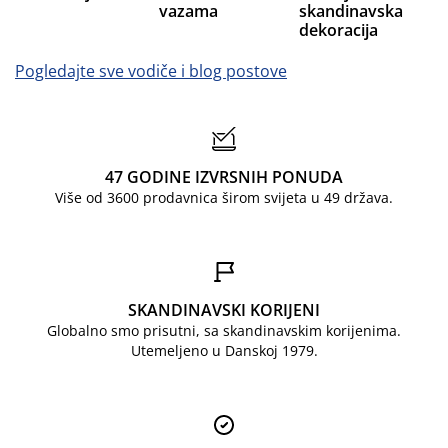
vazama
skandinavska
dekoracija
Pogledajte sve vodiče i blog postove
47 GODINE IZVRSNIH PONUDA
Više od 3600 prodavnica širom svijeta u 49 država.
SKANDINAVSKI KORIJENI
Globalno smo prisutni, sa skandinavskim korijenima.
Utemeljeno u Danskoj 1979.