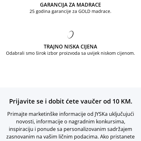
GARANCIJA ZA MADRACE
25 godina garancije za GOLD madrace.
TRAJNO NISKA CIJENA
Odabrali smo širok izbor proizvoda sa uvijek niskom cijenom.
Prijavite se i dobit ćete vaučer od 10 KM.
Primajte marketinške informacije od JYSKa uključujući
novosti, informacije o nagradnim konkursima,
inspiraciju i ponude sa personalizovanim sadržajem
zasnovanim na vašim ličnim podacima. Ako pristanete