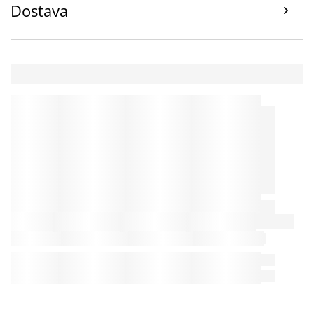
Dostava