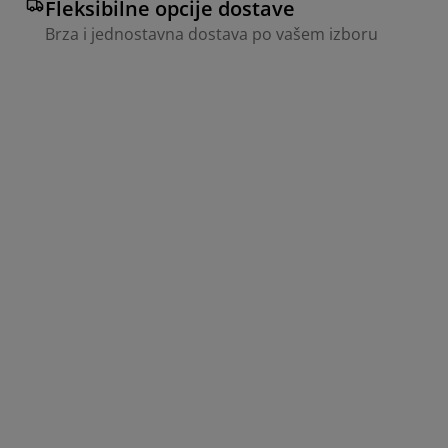
Fleksibilne opcije dostave
Brza i jednostavna dostava po vašem izboru