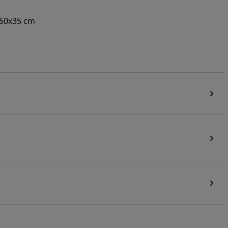
 50x35 cm