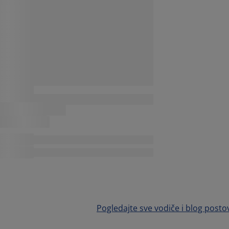
Pogledajte sve vodiče i blog posto