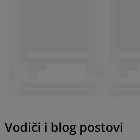
Vodiči i blog postovi