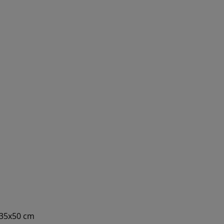
 35x50 cm