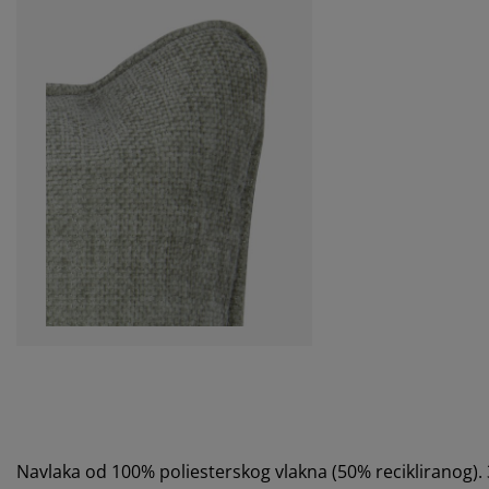
Navlaka od 100% poliesterskog vlakna (50% recikliranog).