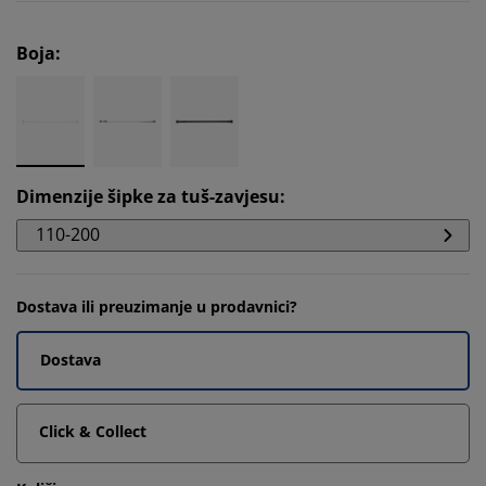
Boja
:
Dimenzije šipke za tuš-zavjesu
:
110-200
Dostava ili preuzimanje u prodavnici?
Dostava
Click & Collect