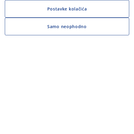
Postavke kolačića
Samo neophodno