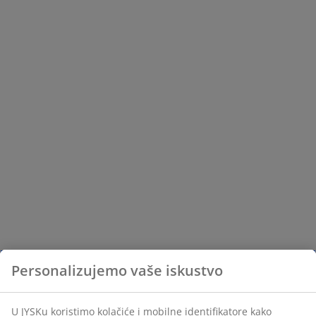
Personalizujemo vaše iskustvo
U JYSKu koristimo kolačiće i mobilne identifikatore kako