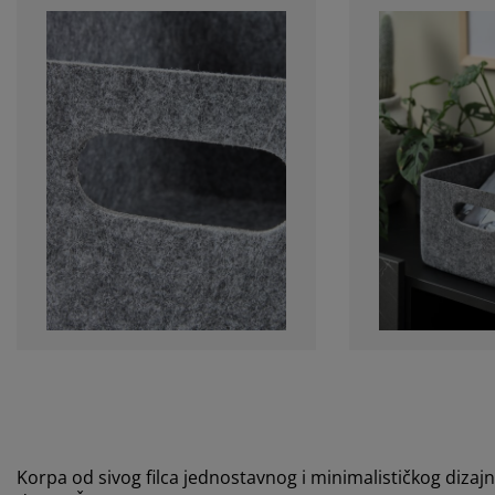
Korpa od sivog filca jednostavnog i minimalističkog dizaj