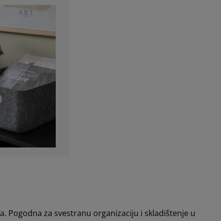
na. Pogodna za svestranu organizaciju i skladištenje u