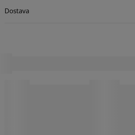
Dostava