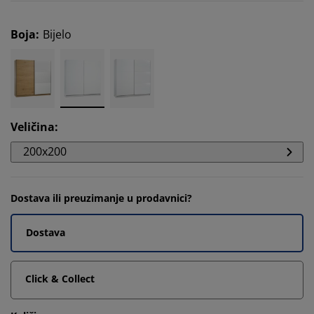
Boja
:
Bijelo
Veličina
:
200x200
Dostava ili preuzimanje u prodavnici?
Dostava
Click & Collect