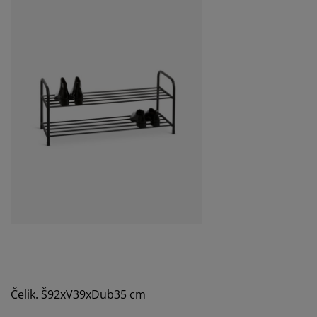
Čelik. Š92xV39xDub35 cm