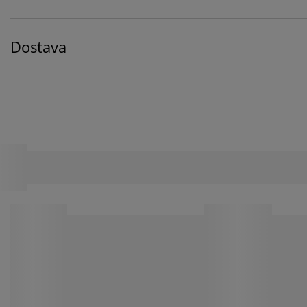
Dostava