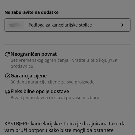
Ne zaboravite na dodatke
Podloga za kancelarijske stolice
Neograničen povrat
Bez vremenskog ograničenja - vratite u bilo koju JYSK
prodavnicu
Garancija cijene
30 dana garancije cijene za sve proizvode
Fleksibilne opcije dostave
Brza i jednostavna dostava po vašem izboru
KASTBJERG kancelarijska stolica je dizajnirana tako da
vam pruži potporu kako biste mogli da ostanete