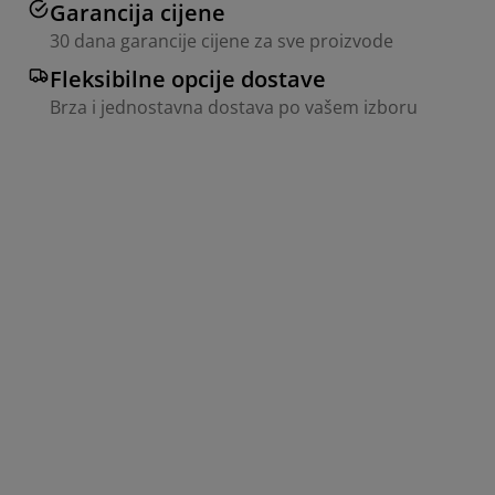
Garancija cijene
30 dana garancije cijene za sve proizvode
Fleksibilne opcije dostave
Brza i jednostavna dostava po vašem izboru