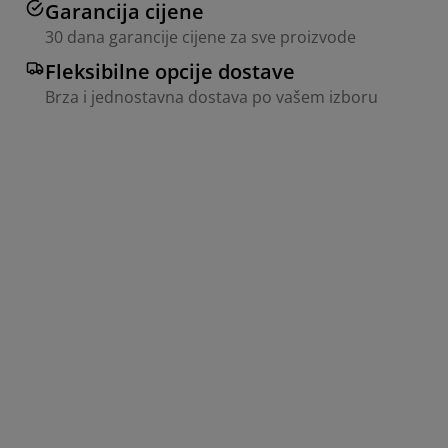
Garancija cijene
30 dana garancije cijene za sve proizvode
Fleksibilne opcije dostave
Brza i jednostavna dostava po vašem izboru