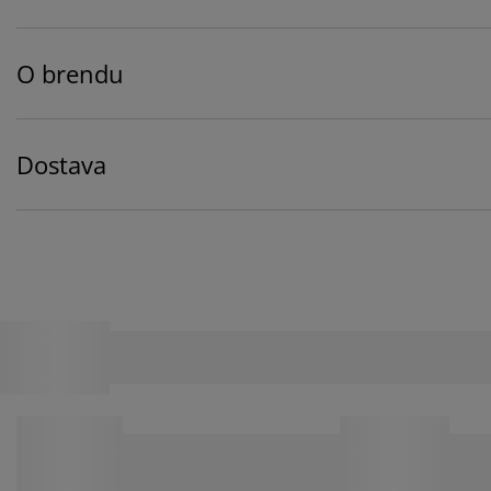
O brendu
Dostava