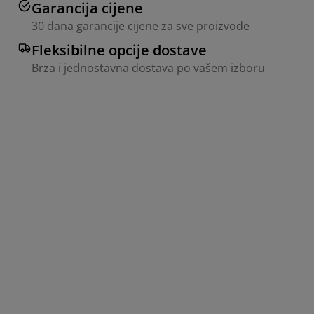
Garancija cijene
30 dana garancije cijene za sve proizvode
Fleksibilne opcije dostave
Brza i jednostavna dostava po vašem izboru