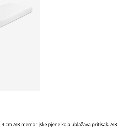
4 cm AIR memorijske pjene koja ublažava pritisak. AIR