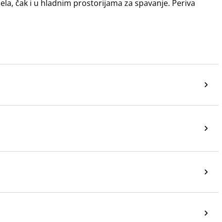
ela, čak i u hladnim prostorijama za spavanje. Periva