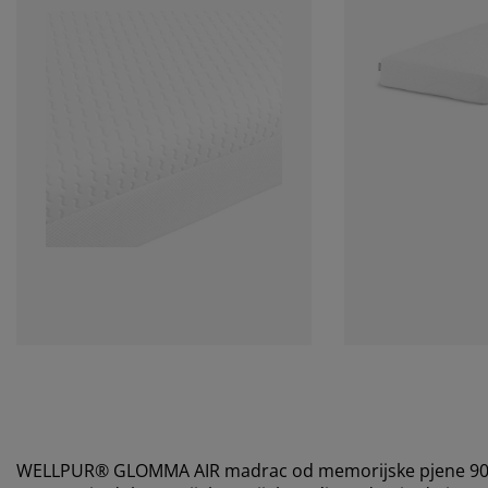
WELLPUR® GLOMMA AIR madrac od memorijske pjene 90x19