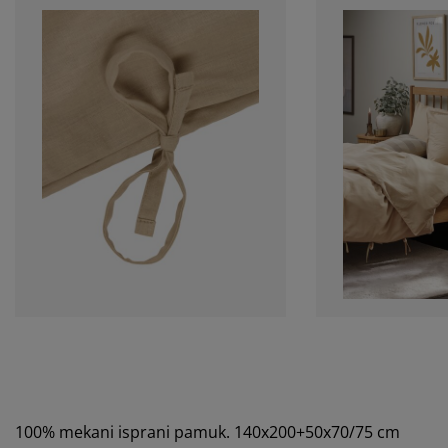
100% mekani isprani pamuk. 140x200+50x70/75 cm