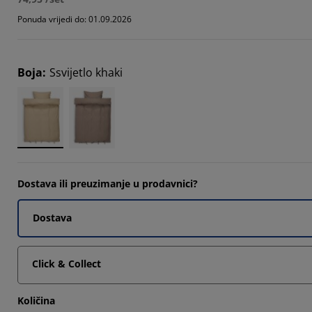
Ponuda vrijedi do: 01.09.2026
Boja
:
Ssvijetlo khaki
Dostava ili preuzimanje u prodavnici?
Dostava
Click & Collect
Količina