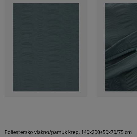
Poliestersko vlakno/pamuk krep. 140x200+50x70/75 cm