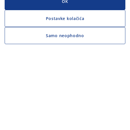
OK
Postavke kolačića
Samo neophodno