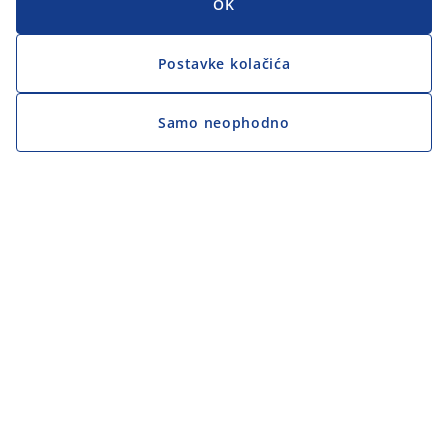
OK
Postavke kolačića
Samo neophodno