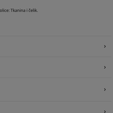
ice: Tkanina i čelik.