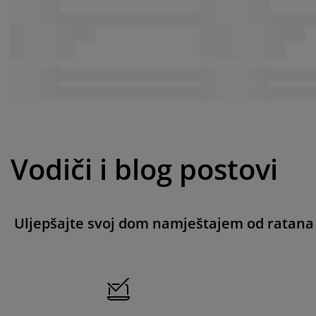
Vodiči i blog postovi
Uljepšajte svoj dom namještajem od ratana