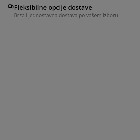
Fleksibilne opcije dostave
Brza i jednostavna dostava po vašem izboru