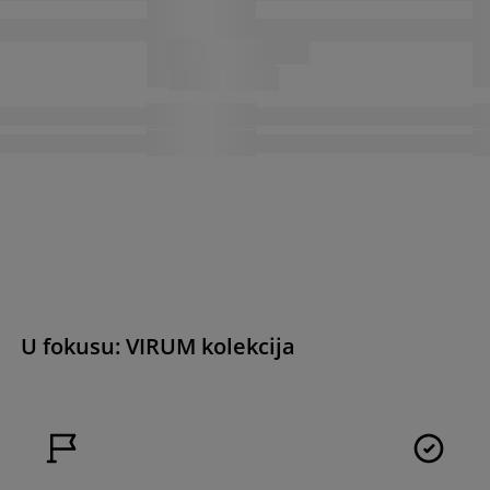
U fokusu: VIRUM kolekcija