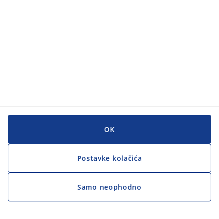
OK
Postavke kolačića
Samo neophodno