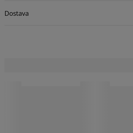
Dostava