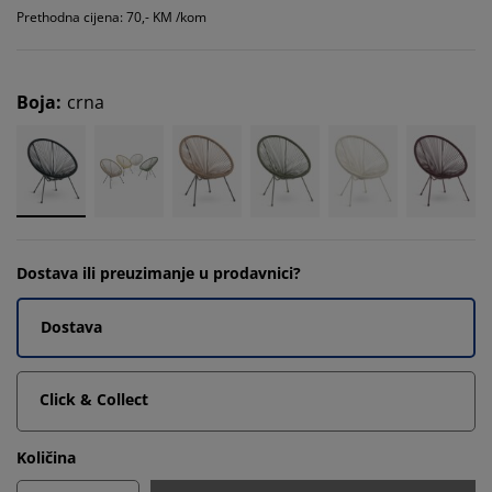
Prethodna cijena: 70,- KM /kom
Boja
:
crna
Dostava ili preuzimanje u prodavnici?
Dostava
Click & Collect
Količina