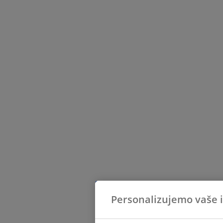
Personalizujemo vaše 