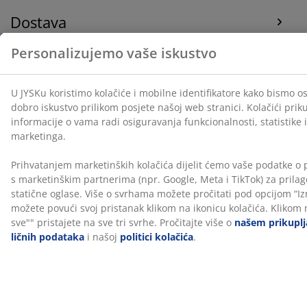
Dostava