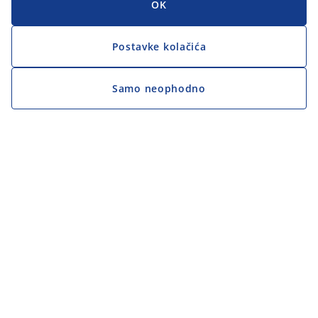
OK
Postavke kolačića
Samo neophodno