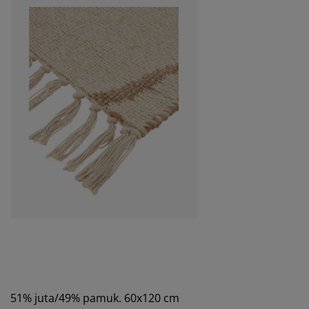
51% juta/49% pamuk. 60x120 cm