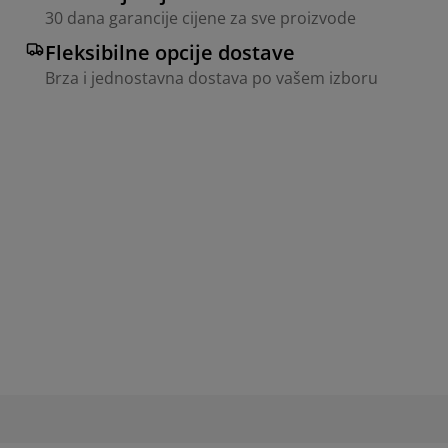
30 dana garancije cijene za sve proizvode
Fleksibilne opcije dostave
Brza i jednostavna dostava po vašem izboru