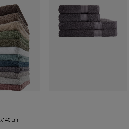
70x140 cm