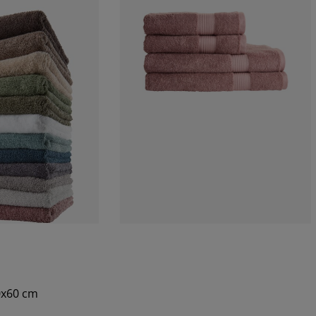
0x60 cm