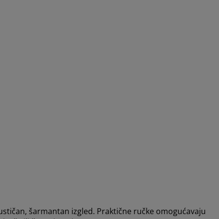
 rustičan, šarmantan izgled. Praktične ručke omogućavaju