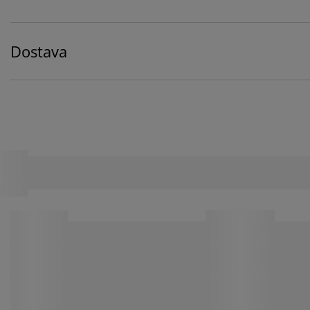
Dostava