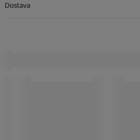
Dostava