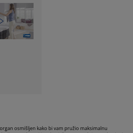
jorgan osmišljen kako bi vam pružio maksimalnu