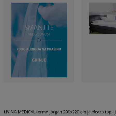
LIVING MEDICAL termo jorgan 200x220 cm je ekstra topli 