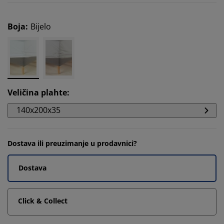
Boja
:
Bijelo
Veličina plahte
:
140x200x35
Dostava ili preuzimanje u prodavnici?
Dostava
Click & Collect