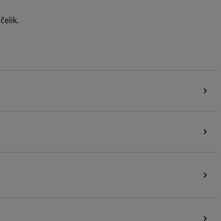
čelik.