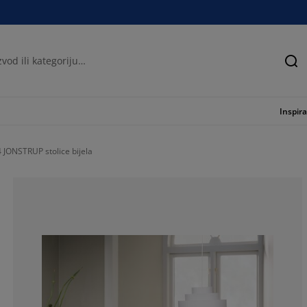
Tra
Inspira
 JONSTRUP stolice bijela