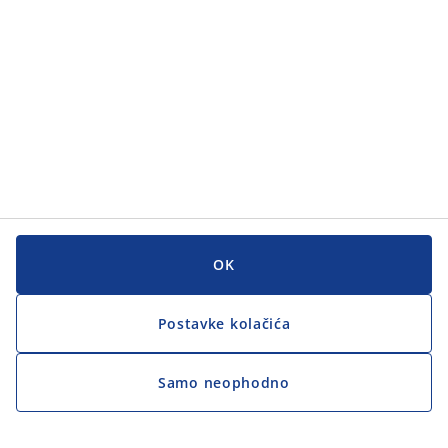
OK
Postavke kolačića
Samo neophodno