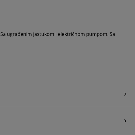
. Sa ugrađenim jastukom i električnom pumpom. Sa