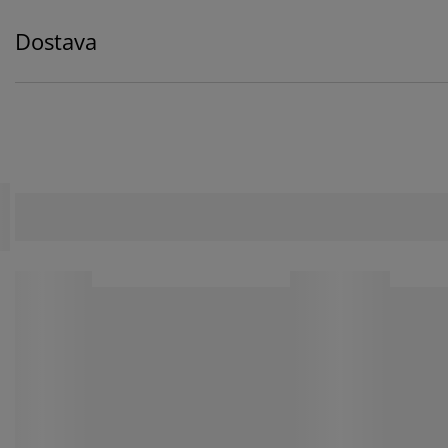
Dostava