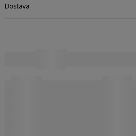
Dostava