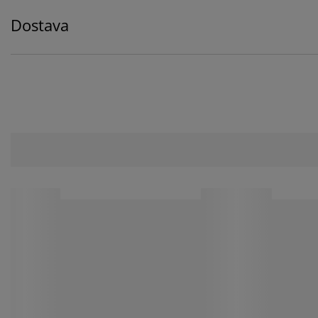
Dostava